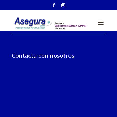
a
Contacta con nosotros