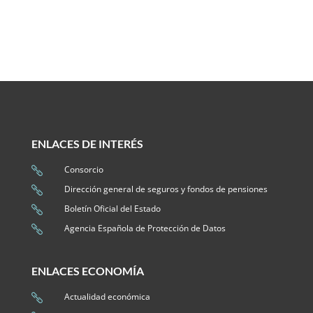
ENLACES DE INTERÉS
Consorcio

Dirección general de seguros y fondos de pensiones

Boletín Oficial del Estado

Agencia Española de Protección de Datos

ENLACES ECONOMÍA
Actualidad económica
