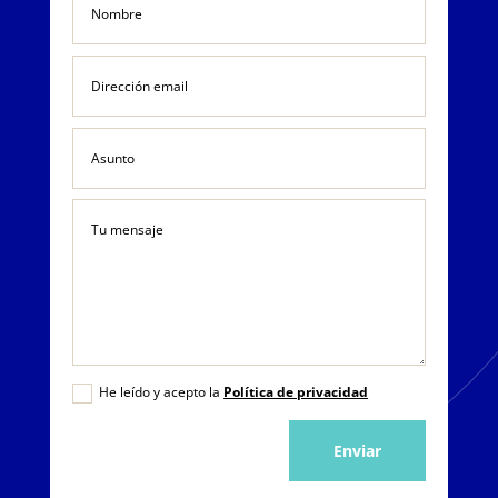
He leído y acepto la
Política de privacidad
Enviar